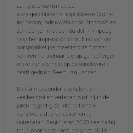
aan grote namen uit de
kunstgeschiedenis: expressieve Cobra-
invloeden, indrukwekkende Picasso’s en
schilderijen met een duidelijk knipoog
naar het impressionisme. Niet van de
oorspronkelijke meesters zelf, maar
van een kunstenaar die op geheel eigen
wijze zijn stempel op de kunstwereld
heeft gedrukt: Geert Jan Jansen.
Met zijn uitzonderlijke talent en
veelbesproken verleden wist hij in de
jaren negentig de internationale
kunstwereld te verbazen en te
ontregelen. Begin jaren 2000 keerde hij
terug naar Nederland, en sinds 2013