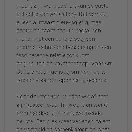
maakt zijn werk deel uit van de vaste
collectie van Art Gallery.
Dat verhaal
alleen al maakt nieuwsgierig, maar
achter de naam schuilt vooral een
maker met een scherp oog, een
enorme technische beheersing en een
fascinerende relatie tot kunst,
originaliteit en vakmanschap. Voor Art
Gallery reden genoeg om hem op te
zoeken voor een openhartig gesprek.
Voor dit interview reisden we af naar
zijn kasteel, waar hij woont en werkt,
omringd door zijn indrukwekkende
oeuvre. Een plek waar verleden, talent
en verbeelding samenkomen en waar