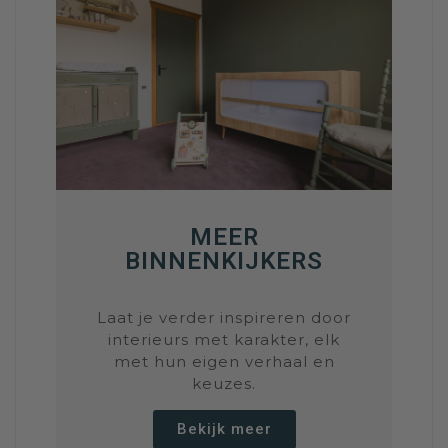
MEER
BINNENKIJKERS
Laat je verder inspireren door
interieurs met karakter, elk
met hun eigen verhaal en
keuzes.
Bekijk meer