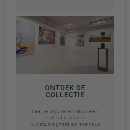
ONTDEK DE
COLLECTIE
Laat je inspireren door een
collectie waarin
kunstzinnigheid en interieur