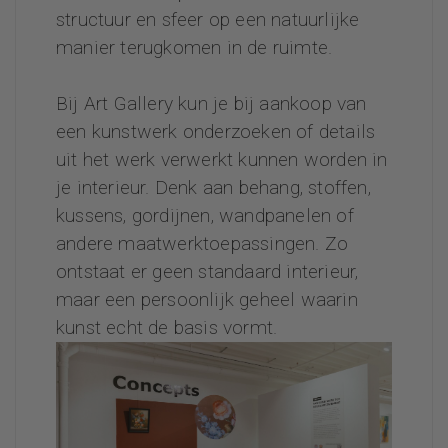
structuur en sfeer op een natuurlijke
manier terugkomen in de ruimte.
Bij Art Gallery kun je bij aankoop van
een kunstwerk onderzoeken of details
uit het werk verwerkt kunnen worden in
je interieur. Denk aan behang, stoffen,
kussens, gordijnen, wandpanelen of
andere maatwerktoepassingen. Zo
ontstaat er geen standaard interieur,
maar een persoonlijk geheel waarin
kunst echt de basis vormt.