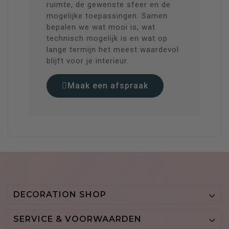
ruimte, de gewenste sfeer en de
mogelijke toepassingen. Samen
bepalen we wat mooi is, wat
technisch mogelijk is en wat op
lange termijn het meest waardevol
blijft voor je interieur.
Maak een afspraak
DECORATION SHOP

SERVICE & VOORWAARDEN
