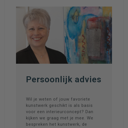
Persoonlijk advies
Wil je weten of jouw favoriete
kunstwerk geschikt is als basis
voor een interieurconcept? Dan
kijken we graag met je mee. We
bespreken het kunstwerk, de