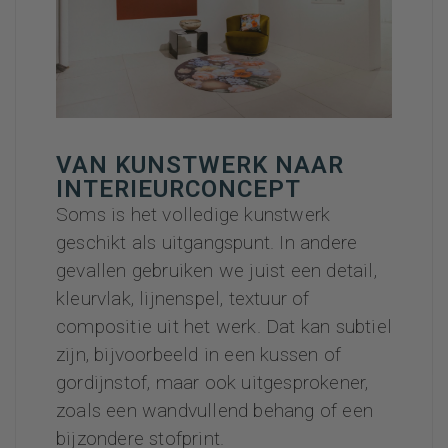
VAN KUNSTWERK NAAR
INTERIEURCONCEPT
Soms is het volledige kunstwerk
geschikt als uitgangspunt. In andere
gevallen gebruiken we juist een detail,
kleurvlak, lijnenspel, textuur of
compositie uit het werk. Dat kan subtiel
zijn, bijvoorbeeld in een kussen of
gordijnstof, maar ook uitgesprokener,
zoals een wandvullend behang of een
bijzondere stofprint.