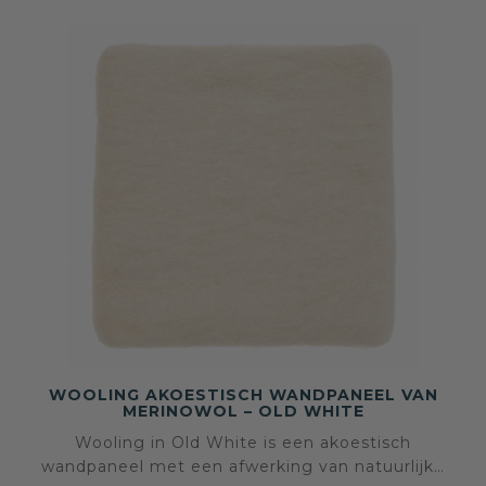
WOOLING AKOESTISCH WANDPANEEL VAN
MERINOWOL – OLD WHITE
Wooling in Old White is een akoestisch
wandpaneel met een afwerking van natuurlijke