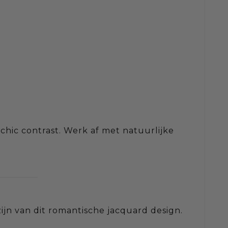
chic contrast. Werk af met natuurlijke
ijn van dit romantische jacquard design.