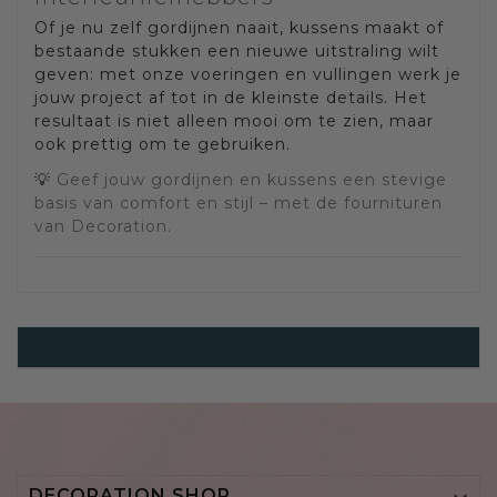
Of je nu zelf gordijnen naait, kussens maakt of
bestaande stukken een nieuwe uitstraling wilt
geven: met onze voeringen en vullingen werk je
jouw project af tot in de kleinste details. Het
resultaat is niet alleen mooi om te zien, maar
ook prettig om te gebruiken.
💡
Geef jouw gordijnen en kussens een stevige
basis van comfort en stijl – met de fournituren
van Decoration.
Voering Voor Gordijnen Kussen Vulling
DECORATION SHOP