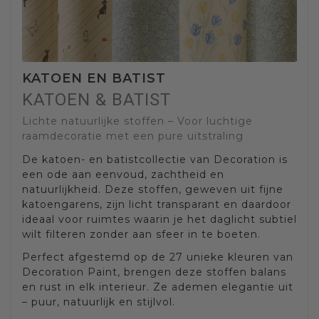
KATOEN EN BATIST
KATOEN & BATIST
Lichte natuurlijke stoffen – Voor luchtige
raamdecoratie met een pure uitstraling
De katoen- en batistcollectie van Decoration is
een ode aan eenvoud, zachtheid en
natuurlijkheid. Deze stoffen, geweven uit fijne
katoengarens, zijn licht transparant en daardoor
ideaal voor ruimtes waarin je het daglicht subtiel
wilt filteren zonder aan sfeer in te boeten.
Perfect afgestemd op de 27 unieke kleuren van
Decoration Paint, brengen deze stoffen balans
en rust in elk interieur. Ze ademen elegantie uit
– puur, natuurlijk en stijlvol.