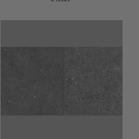
Prijs