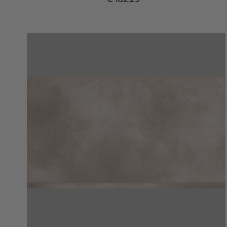
Prijs