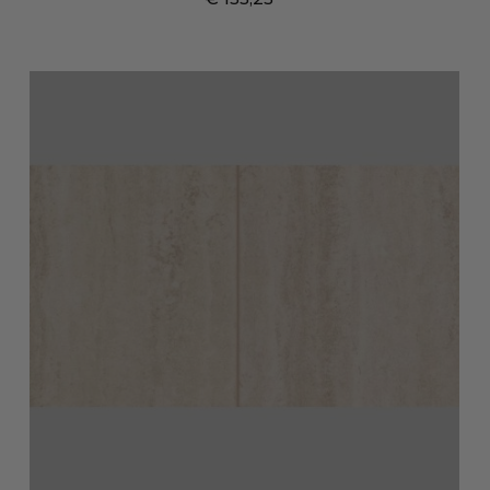
Prijs