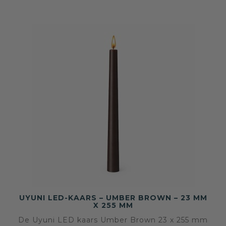
UYUNI LED-KAARS – UMBER BROWN – 23 MM
X 255 MM
De Uyuni LED kaars Umber Brown 23 x 255 mm