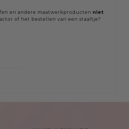
toffen en andere maatwerkproducten
niet
actor of het bestellen van een staaltje?