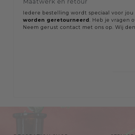
Maatwerk en retour
Iedere bestelling wordt speciaal voor 
worden geretourneerd
. Heb je vragen o
Neem gerust contact met ons op. Wij de