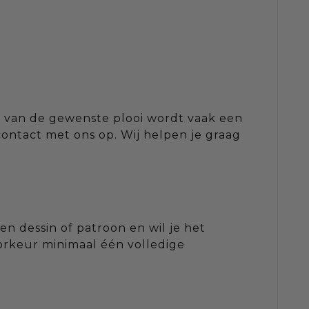
jk van de gewenste plooi wordt vaak een
ontact met ons op. Wij helpen je graag
en dessin of patroon en wil je het
voorkeur minimaal één volledige