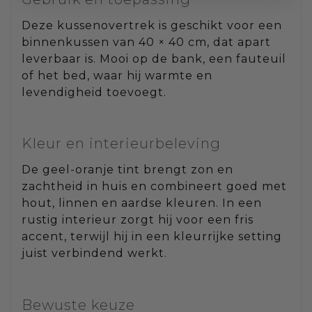
Deze kussenovertrek is geschikt voor een
binnenkussen van 40 × 40 cm, dat apart
leverbaar is. Mooi op de bank, een fauteuil
of het bed, waar hij warmte en
levendigheid toevoegt.
Kleur en interieurbeleving
De geel-oranje tint brengt zon en
zachtheid in huis en combineert goed met
hout, linnen en aardse kleuren. In een
rustig interieur zorgt hij voor een fris
accent, terwijl hij in een kleurrijke setting
juist verbindend werkt.
Bewuste keuze