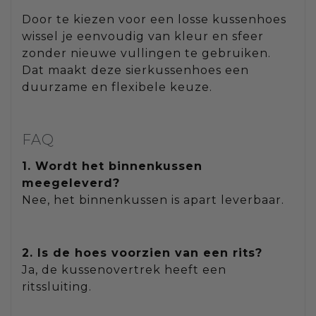
Door te kiezen voor een losse kussenhoes
wissel je eenvoudig van kleur en sfeer
zonder nieuwe vullingen te gebruiken.
Dat maakt deze sierkussenhoes een
duurzame en flexibele keuze.
FAQ
1. Wordt het binnenkussen
meegeleverd?
Nee, het binnenkussen is apart leverbaar.
2. Is de hoes voorzien van een rits?
Ja, de kussenovertrek heeft een
ritssluiting.