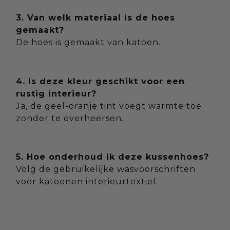
3. Van welk materiaal is de hoes
gemaakt?
De hoes is gemaakt van katoen.
4. Is deze kleur geschikt voor een
rustig interieur?
Ja, de geel-oranje tint voegt warmte toe
zonder te overheersen.
5. Hoe onderhoud ik deze kussenhoes?
Volg de gebruikelijke wasvoorschriften
voor katoenen interieurtextiel.