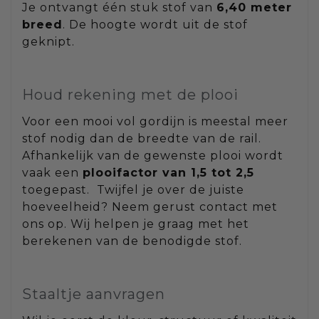
Je ontvangt één stuk stof van
6,40 meter
breed
. De hoogte wordt uit de stof
geknipt.
Houd rekening met de plooi
Voor een mooi vol gordijn is meestal meer
stof nodig dan de breedte van de rail.
Afhankelijk van de gewenste plooi wordt
vaak een
plooifactor van 1,5 tot 2,5
toegepast. Twijfel je over de juiste
hoeveelheid? Neem gerust contact met
ons op. Wij helpen je graag met het
berekenen van de benodigde stof.
Staaltje aanvragen