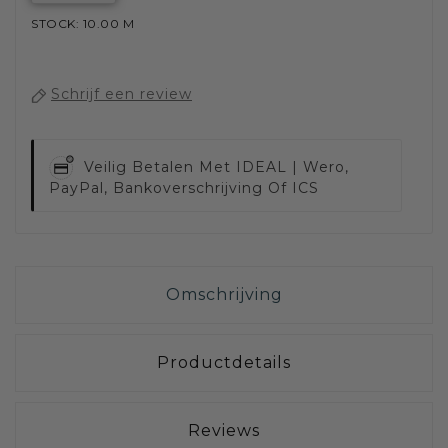
STOCK: 10.00 M
Schrijf een review
Veilig Betalen Met
IDEAL | Wero,
PayPal, Bankoverschrijving Of ICS
Omschrijving
Productdetails
Reviews