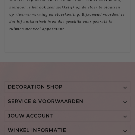
hierdoor is het ook zeer makkelijk op de vloer te plaatsen
op vloerverwarming en vloerkoeling. Bijkomend voordeel is
dat hij antistatisch is en dus geschikt voor gebruik in
ruimten met veel apparatuur.
DECORATION SHOP

SERVICE & VOORWAARDEN

JOUW ACCOUNT

WINKEL INFORMATIE
