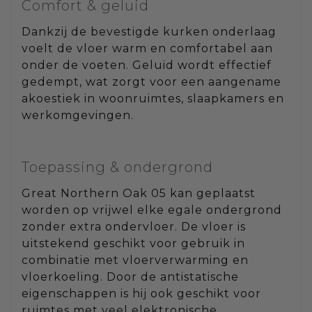
Comfort & geluid
Dankzij de bevestigde kurken onderlaag
voelt de vloer warm en comfortabel aan
onder de voeten. Geluid wordt effectief
gedempt, wat zorgt voor een aangename
akoestiek in woonruimtes, slaapkamers en
werkomgevingen.
Toepassing & ondergrond
Great Northern Oak 05 kan geplaatst
worden op vrijwel elke egale ondergrond
zonder extra ondervloer. De vloer is
uitstekend geschikt voor gebruik in
combinatie met vloerverwarming en
vloerkoeling. Door de antistatische
eigenschappen is hij ook geschikt voor
ruimtes met veel elektronische