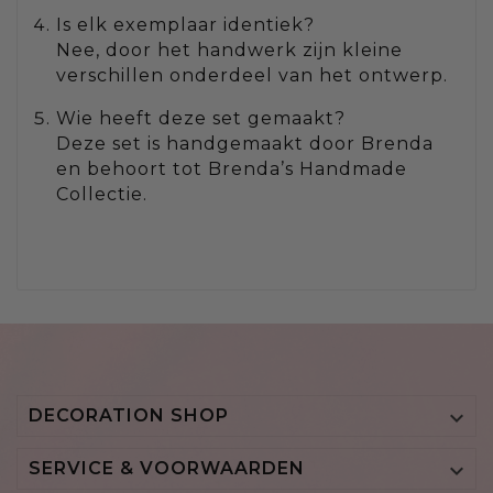
Is elk exemplaar identiek?
Nee, door het handwerk zijn kleine
verschillen onderdeel van het ontwerp.
Wie heeft deze set gemaakt?
Deze set is handgemaakt door Brenda
en behoort tot Brenda’s Handmade
Collectie.
DECORATION SHOP

SERVICE & VOORWAARDEN
