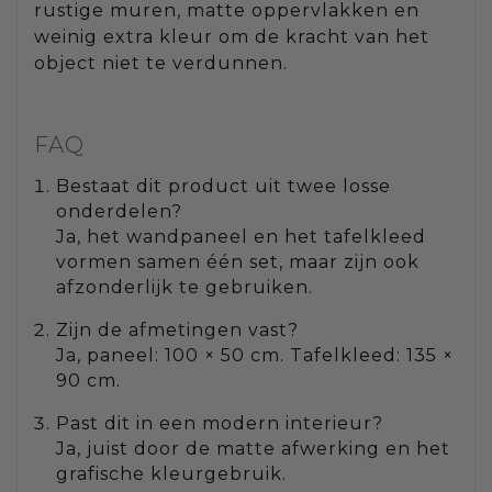
rustige muren, matte oppervlakken en
weinig extra kleur om de kracht van het
object niet te verdunnen.
FAQ
Bestaat dit product uit twee losse
onderdelen?
Ja, het wandpaneel en het tafelkleed
vormen samen één set, maar zijn ook
afzonderlijk te gebruiken.
Zijn de afmetingen vast?
Ja, paneel: 100 × 50 cm. Tafelkleed: 135 ×
90 cm.
Past dit in een modern interieur?
Ja, juist door de matte afwerking en het
grafische kleurgebruik.