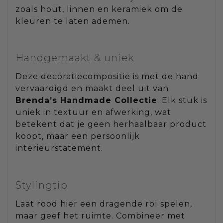
zoals hout, linnen en keramiek om de
kleuren te laten ademen.
Handgemaakt & uniek
Deze decoratiecompositie is met de hand
vervaardigd en maakt deel uit van
Brenda’s Handmade Collectie
. Elk stuk is
uniek in textuur en afwerking, wat
betekent dat je geen herhaalbaar product
koopt, maar een persoonlijk
interieurstatement.
Stylingtip
Laat rood hier een dragende rol spelen,
maar geef het ruimte. Combineer met