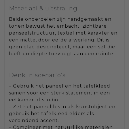
Materiaal & uitstraling
Beide onderdelen zijn handgemaakt en
tonen bewust het ambacht: zichtbare
penseelstructuur, textiel met karakter en
een matte, doorleefde afwerking. Dit is
geen glad designobject, maar een set die
leeft en diepte toevoegt aan een ruimte.
Denk in scenario’s
– Gebruik het paneel en het tafelkleed
samen voor een sterk statement in een
eetkamer of studio.
– Zet het paneel los in als kunstobject en
gebruik het tafelkleed elders als
verbindend accent.
– Combineer met natuurlijke materialen