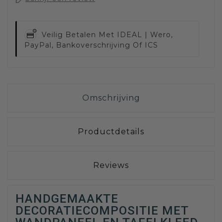
Veilig Betalen Met
IDEAL | Wero,
PayPal, Bankoverschrijving Of ICS
Omschrijving
Productdetails
Reviews
HANDGEMAAKTE
DECORATIECOMPOSITIE MET