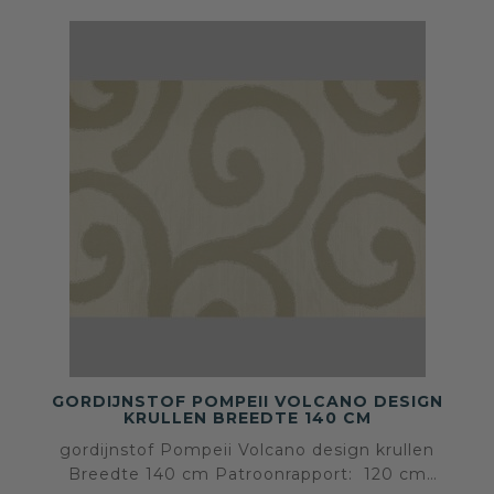
GORDIJNSTOF POMPEII VOLCANO DESIGN
KRULLEN BREEDTE 140 CM
gordijnstof Pompeii Volcano design krullen
Breedte 140 cm Patroonrapport: 120 cm