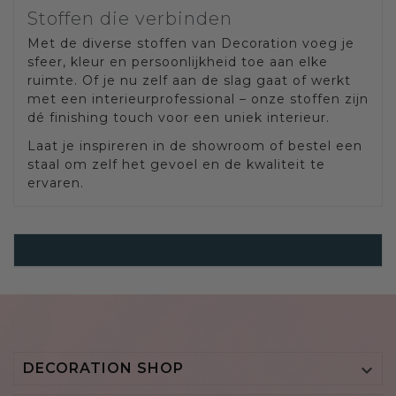
Stoffen die verbinden
Met de diverse stoffen van Decoration voeg je
sfeer, kleur en persoonlijkheid toe aan elke
ruimte. Of je nu zelf aan de slag gaat of werkt
met een interieurprofessional – onze stoffen zijn
dé finishing touch voor een uniek interieur.
Laat je inspireren in de showroom of bestel een
staal om zelf het gevoel en de kwaliteit te
ervaren.
Diverse Stoffen
DECORATION SHOP
