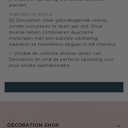
wensen.
Praktisch en stijlvol
Bij Decoration staat gebruiksgemak voorop,
zonder concessies te doen aan stijl. Onze
diverse railsen combineren duurzame
materialen met een subtiele uitstraling,
waardoor ze moeiteloos opgaan in elk interieur.
✨ Ontdek de collectie diverse railsen van
Decoration en vind de perfecte oplossing voor
jouw unieke raamdecoratie.
Diverse Railsen
DECORATION SHOP
