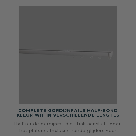
COMPLETE GORDIJNRAILS HALF-ROND
KLEUR WIT IN VERSCHILLENDE LENGTES
Half ronde gordijnrail die strak aansluit tegen
het plafond. Inclusief ronde glijders voor