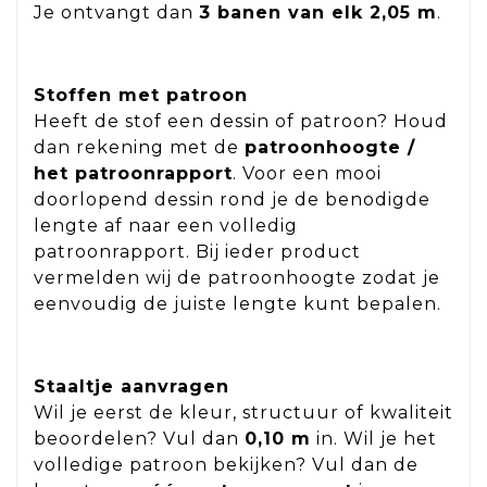
Je ontvangt dan
3 banen van elk 2,05 m
.
Stoffen met patroon
Heeft de stof een dessin of patroon? Houd
dan rekening met de
patroonhoogte /
het patroonrapport
. Voor een mooi
doorlopend dessin rond je de benodigde
lengte af naar een volledig
patroonrapport. Bij ieder product
vermelden wij de patroonhoogte zodat je
eenvoudig de juiste lengte kunt bepalen.
Staaltje aanvragen
Wil je eerst de kleur, structuur of kwaliteit
beoordelen? Vul dan
0,10 m
in. Wil je het
volledige patroon bekijken? Vul dan de