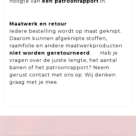
hoogte van
één patroonrapport
in.
Maatwerk en retour
Iedere bestelling wordt op maat geknipt.
Daarom kunnen afgeknipte stoffen,
raamfolie en andere maatwerkproducten
niet worden geretourneerd
. Heb je
vragen over de juiste lengte, het aantal
banen of het patroonrapport? Neem
gerust contact met ons op. Wij denken
graag met je mee.