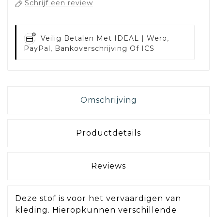
Schrijf een review
Veilig Betalen Met
IDEAL | Wero,
PayPal, Bankoverschrijving Of ICS
Omschrijving
Productdetails
Reviews
Deze stof is voor het vervaardigen van
kleding. Hieropkunnen verschillende