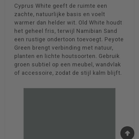
Cyprus White geeft de ruimte een
zachte, natuurlijke basis en voelt
warmer dan helder wit. Old White houdt
het geheel fris, terwijl Namibian Sand
een rustige ondertoon toevoegt. Peyote
Green brengt verbinding met natuur,
planten en lichte houtsoorten. Gebruik
groen subtiel op een meubel, wandvlak
of accessoire, zodat de stijl kalm blijft.