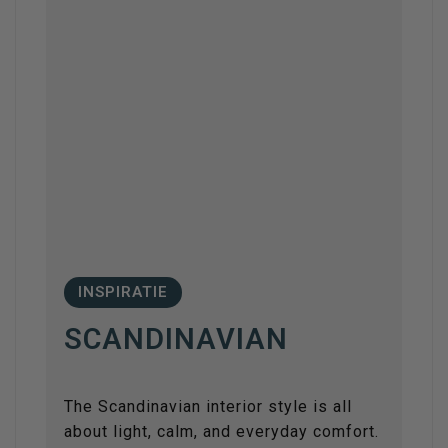
INSPIRATIE
SCANDINAVIAN
The Scandinavian interior style is all
about light, calm, and everyday comfort.