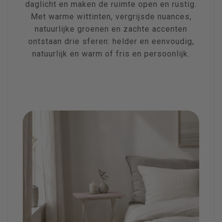
daglicht en maken de ruimte open en rustig.
Met warme wittinten, vergrijsde nuances,
natuurlijke groenen en zachte accenten
ontstaan drie sferen: helder en eenvoudig,
natuurlijk en warm of fris en persoonlijk.