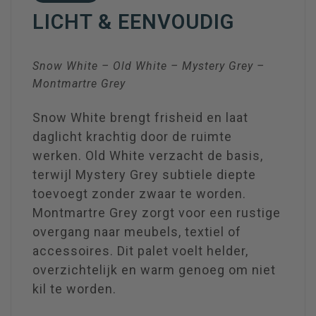
LICHT & EENVOUDIG
Snow White – Old White – Mystery Grey –
Montmartre Grey
Snow White brengt frisheid en laat
daglicht krachtig door de ruimte
werken. Old White verzacht de basis,
terwijl Mystery Grey subtiele diepte
toevoegt zonder zwaar te worden.
Montmartre Grey zorgt voor een rustige
overgang naar meubels, textiel of
accessoires. Dit palet voelt helder,
overzichtelijk en warm genoeg om niet
kil te worden.