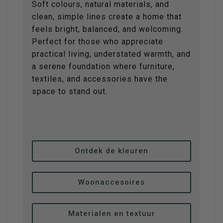
Soft colours, natural materials, and
clean, simple lines create a home that
feels bright, balanced, and welcoming.
Perfect for those who appreciate
practical living, understated warmth, and
a serene foundation where furniture,
textiles, and accessories have the
space to stand out.
Ontdek de kleuren
Woonaccesoires
Materialen en textuur