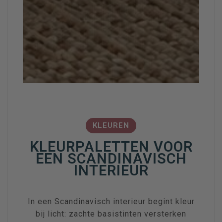
KLEUREN
KLEURPALETTEN VOOR
EEN SCANDINAVISCH
INTERIEUR
In een Scandinavisch interieur begint kleur
bij licht: zachte basistinten versterken