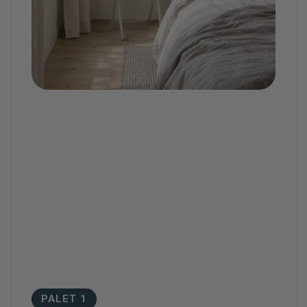
PALET 1