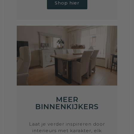
Shop hier
MEER
BINNENKIJKERS
Laat je verder inspireren door
interieurs met karakter, elk