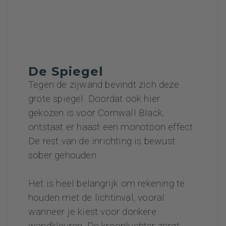
De Spiegel
Tegen de zijwand bevindt zich deze
grote spiegel. Doordat ook hier
gekozen is voor Cornwall Black,
ontstaat er haast een monotoon effect.
De rest van de inrichting is bewust
sober gehouden.
Het is heel belangrijk om rekening te
houden met de lichtinval, vooral
wanneer je kiest voor donkere
wandkleuren. De kroonluchter zorgt