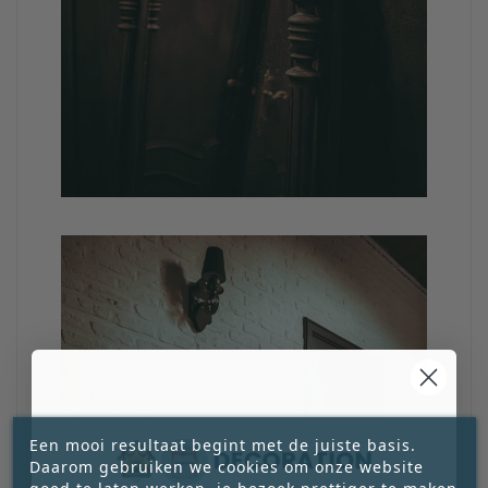
Een mooi resultaat begint met de juiste basis.
Daarom gebruiken we cookies om onze website