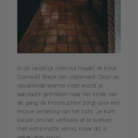
In dit landelijk interieur maakt de kleur
Cornwall Black een statement. Door de
opvallende warme vloer wordt je
aandacht getrokken naar het einde van
de gang, de kroonluchter zorgt voor een
mooie verdeling van het licht. Je kunt
kiezen om het verfwerk af te werken
met extra matte vernis, maar dit is
zeker geen must.