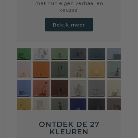
met hun eigen verhaal en
keuzes.
Bekijk meer
ONTDEK DE 27
KLEUREN