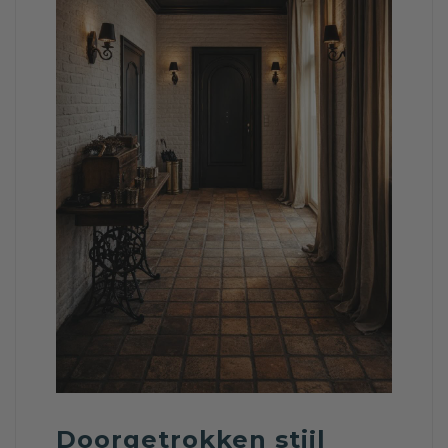
Doorgetrokken stijl