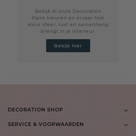
Bekijk al onze Decoration
Paint kleuren en ervaar hoe
kleur sfeer, rust en samenhang
brengt in je interieur.
Bekijk hier
DECORATION SHOP

SERVICE & VOORWAARDEN
