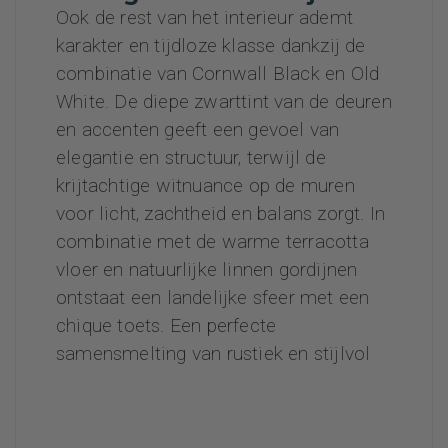
Ook de rest van het interieur ademt
karakter en tijdloze klasse dankzij de
combinatie van Cornwall Black en Old
White. De diepe zwarttint van de deuren
en accenten geeft een gevoel van
elegantie en structuur, terwijl de
krijtachtige witnuance op de muren
voor licht, zachtheid en balans zorgt. In
combinatie met de warme terracotta
vloer en natuurlijke linnen gordijnen
ontstaat een landelijke sfeer met een
chique toets. Een perfecte
samensmelting van rustiek en stijlvol