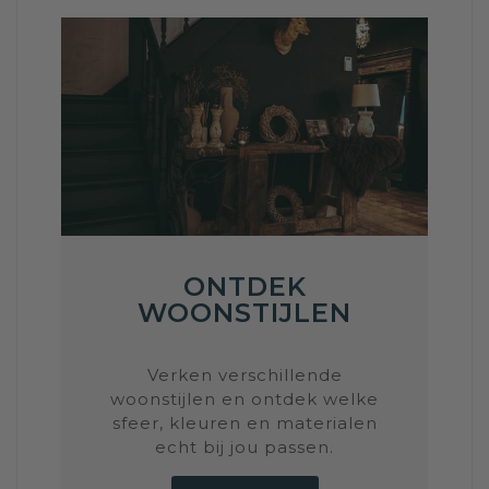
ONTDEK
WOONSTIJLEN
Verken verschillende
woonstijlen en ontdek welke
sfeer, kleuren en materialen
echt bij jou passen.