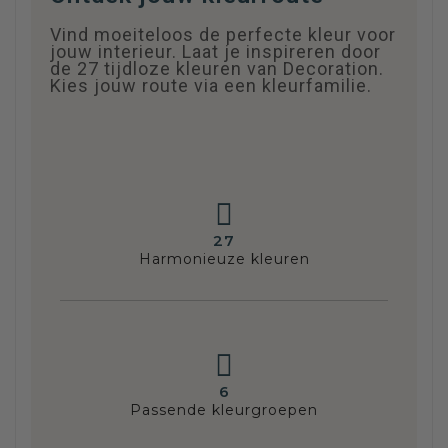
Vind moeiteloos de perfecte kleur voor
jouw interieur. Laat je inspireren door
de 27 tijdloze kleuren van Decoration.
Kies jouw route via een kleurfamilie.
27
Harmonieuze kleuren
6
Passende kleurgroepen