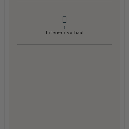
1
Interieur verhaal