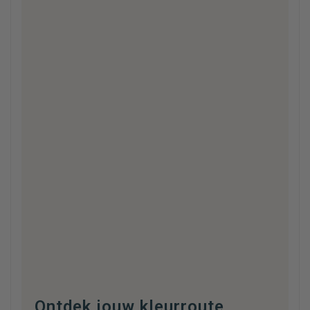
Ontdek jouw kleurroute