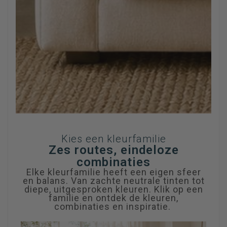
Kies een kleurfamilie
Zes routes, eindeloze
combinaties
Elke kleurfamilie heeft een eigen sfeer
en balans. Van zachte neutrale tinten tot
diepe, uitgesproken kleuren. Klik op een
familie en ontdek de kleuren,
combinaties en inspiratie.