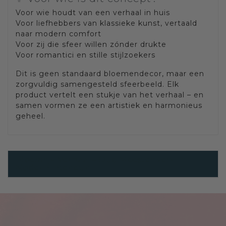
Voor wie houdt van een verhaal in huis
Voor liefhebbers van klassieke kunst, vertaald
naar modern comfort
Voor zij die sfeer willen zónder drukte
Voor romantici en stille stijlzoekers
Dit is geen standaard bloemendecor, maar een
zorgvuldig samengesteld sfeerbeeld. Elk
product vertelt een stukje van het verhaal – en
samen vormen ze een artistiek en harmonieus
geheel.
Bloemrijk Verhaal – Oud Meesterwerk In
Modern Interieur