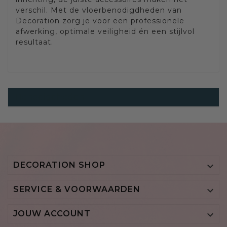
verschil. Met de vloerbenodigdheden van
Decoration zorg je voor een professionele
afwerking, optimale veiligheid én een stijlvol
resultaat.
Benodigdheden
DECORATION SHOP

SERVICE & VOORWAARDEN

JOUW ACCOUNT
