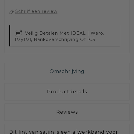
Schrijf een review
Veilig Betalen Met
IDEAL | Wero,
PayPal, Bankoverschrijving Of ICS
Omschrijving
Productdetails
Reviews
Dit lint van satijn is een afwerkband voor