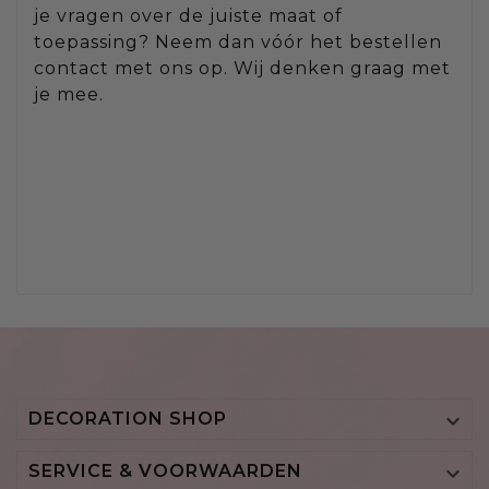
je vragen over de juiste maat of
toepassing? Neem dan vóór het bestellen
contact met ons op. Wij denken graag met
je mee.
DECORATION SHOP

SERVICE & VOORWAARDEN
