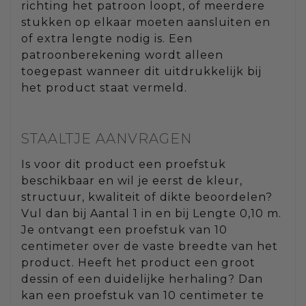
richting het patroon loopt, of meerdere
stukken op elkaar moeten aansluiten en
of extra lengte nodig is. Een
patroonberekening wordt alleen
toegepast wanneer dit uitdrukkelijk bij
het product staat vermeld.
STAALTJE AANVRAGEN
Is voor dit product een proefstuk
beschikbaar en wil je eerst de kleur,
structuur, kwaliteit of dikte beoordelen?
Vul dan bij Aantal 1 in en bij Lengte 0,10 m.
Je ontvangt een proefstuk van 10
centimeter over de vaste breedte van het
product. Heeft het product een groot
dessin of een duidelijke herhaling? Dan
kan een proefstuk van 10 centimeter te