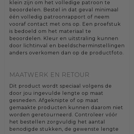
klein zijn om het volledige patroon te
beoordelen. Bestel in dat geval minimaal
één volledig patroonrapport of neem
vooraf contact met ons op. Een proefstuk
is bedoeld om het materiaal te
beoordelen. Kleur en uitstraling kunnen
door lichtinval en beeldscherminstellingen
anders overkomen dan op de productfoto.
MAATWERK EN RETOUR
Dit product wordt speciaal volgens de
door jou ingevulde lengte op maat
gesneden. Afgeknipte of op maat
gemaakte producten kunnen daarom niet
worden geretourneerd. Controleer vóór
het bestellen zorgvuldig het aantal
benodigde stukken, de gewenste lengte