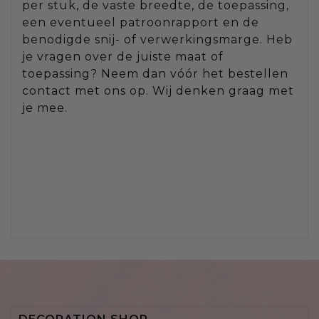
per stuk, de vaste breedte, de toepassing,
een eventueel patroonrapport en de
benodigde snij- of verwerkingsmarge. Heb
je vragen over de juiste maat of
toepassing? Neem dan vóór het bestellen
contact met ons op. Wij denken graag met
je mee.