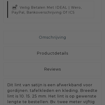
Veilig Betalen Met
IDEAL | Wero,
PayPal, Bankoverschrijving Of ICS
Omschrijving
Productdetails
Reviews
Dit lint van satijn is een afwerkband voor
gordijnen. tafelkleden en kleding. Breedte
lint is 10. 15. 25 mm. Het lint is op gewenste
lengte te bestellen. Bv. twee meter vijftig