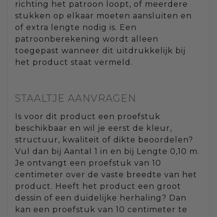
richting het patroon loopt, of meerdere
stukken op elkaar moeten aansluiten en
of extra lengte nodig is. Een
patroonberekening wordt alleen
toegepast wanneer dit uitdrukkelijk bij
het product staat vermeld.
STAALTJE AANVRAGEN
Is voor dit product een proefstuk
beschikbaar en wil je eerst de kleur,
structuur, kwaliteit of dikte beoordelen?
Vul dan bij Aantal 1 in en bij Lengte 0,10 m.
Je ontvangt een proefstuk van 10
centimeter over de vaste breedte van het
product. Heeft het product een groot
dessin of een duidelijke herhaling? Dan
kan een proefstuk van 10 centimeter te