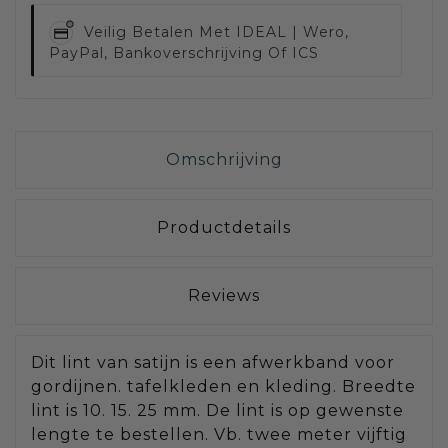
Veilig Betalen Met
IDEAL | Wero,
PayPal, Bankoverschrijving Of ICS
Omschrijving
Productdetails
Reviews
Dit lint van satijn is een afwerkband voor
gordijnen. tafelkleden en kleding. Breedte
lint is 10. 15. 25 mm. De lint is op gewenste
lengte te bestellen. Vb. twee meter vijftig