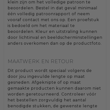
klein zijn om het volledige patroon te
beoordelen. Bestel in dat geval minimaal
één volledig patroonrapport of neem
vooraf contact met ons op. Een proefstuk
is bedoeld om het materiaal te
beoordelen. Kleur en uitstraling kunnen
door lichtinval en beeldscherminstellingen
anders overkomen dan op de productfoto.
MAATWERK EN RETOUR
Dit product wordt speciaal volgens de
door jou ingevulde lengte op maat
gesneden. Afgeknipte of op maat
gemaakte producten kunnen daarom niet
worden geretourneerd. Controleer vóór
het bestellen zorgvuldig het aantal
benodigde stukken, de gewenste lengte