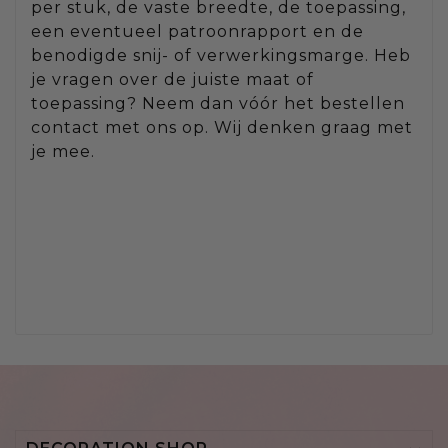
per stuk, de vaste breedte, de toepassing,
een eventueel patroonrapport en de
benodigde snij- of verwerkingsmarge. Heb
je vragen over de juiste maat of
toepassing? Neem dan vóór het bestellen
contact met ons op. Wij denken graag met
je mee.