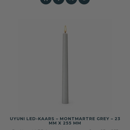
UYUNI LED-KAARS – MONTMARTRE GREY – 23
MM X 255 MM