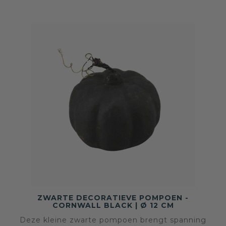
ZWARTE DECORATIEVE POMPOEN -
CORNWALL BLACK | Ø 12 CM
Deze kleine zwarte pompoen brengt spanning