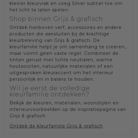
kleiner kleurvlak en voeg Silver subtiel toe om
het licht te laten spelen.
Shop binnen Grijs & grafisch
Ontdek hierboven verf, accessoires en andere
producten die aansluiten bij de krachtige
kleurbeleving van Grijs & grafisch. De
kleurfamilie helpt je om samenhang te creëren,
maar vormt geen vaste regel. Combineer de
tinten gerust met lichte neutralen, warme
houtsoorten, natuurlijke materialen of een
uitgesproken kleuraccent om het interieur
persoonlijk en in balans te houden.
Wil je eerst de volledige
kleurfamilie ontdekken?
Bekijk de kleuren, materialen, woonstijlen en
interieurvoorbeelden op de inspiratiepagina van
Grijs & grafisch.
Ontdek de kleurfamilie Grijs & grafisch