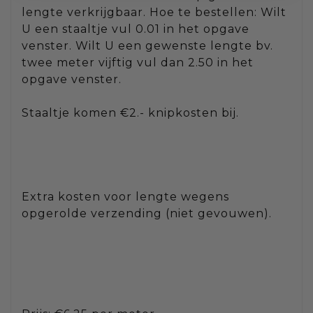
lengte verkrijgbaar. Hoe te bestellen: Wilt
U een staaltje vul 0.01 in het opgave
venster. Wilt U een gewenste lengte bv.
twee meter vijftig vul dan 2.50 in het
opgave venster.
Staaltje komen €2.- knipkosten bij.
Extra kosten voor lengte wegens
opgerolde verzending (niet gevouwen).