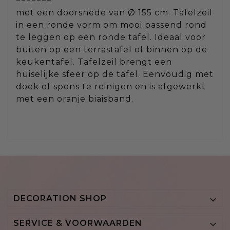
=======
met een doorsnede van Ø 155 cm. Tafelzeil
in een ronde vorm om mooi passend rond
te leggen op een ronde tafel. Ideaal voor
buiten op een terrastafel of binnen op de
keukentafel. Tafelzeil brengt een
huiselijke sfeer op de tafel. Eenvoudig met
doek of spons te reinigen en is afgewerkt
met een oranje biaisband.
DECORATION SHOP

SERVICE & VOORWAARDEN
