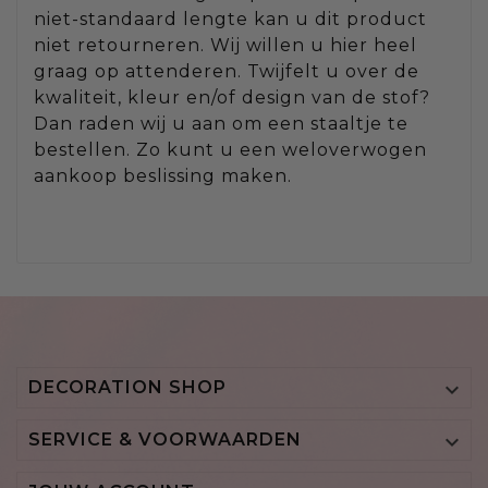
niet-standaard lengte kan u dit product
niet retourneren. Wij willen u hier heel
graag op attenderen. Twijfelt u over de
kwaliteit, kleur en/of design van de stof?
Dan raden wij u aan om een staaltje te
bestellen. Zo kunt u een weloverwogen
aankoop beslissing maken.
DECORATION SHOP

SERVICE & VOORWAARDEN
