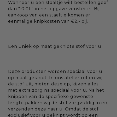
Wanneer u een staaltje wilt bestellen geef
dan " 0.01 " in het opgave venster in. Bij
aankoop van een staaltje komen er
eenmalige knipkosten van €2,- bij.
Een uniek op maat geknipte stof voor u
Deze producten worden speciaal voor u
op maat geknipt. In ons atelier rollen wij
de stof uit, meten deze op, kijken alles
met extra zorg na speciaal voor u. Na het
knippen van de specifieke gewenste
lengte pakken wij de stof zorgvuldig in en
verzenden deze naar u. Omdat de stof
exclusief voor u geknipt wordt op een