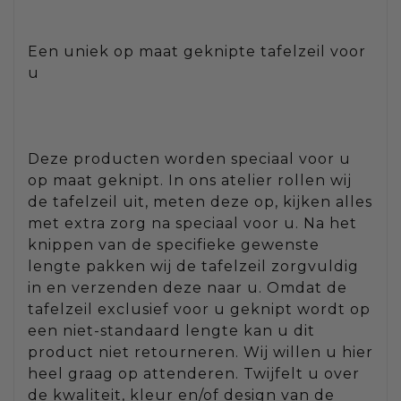
Een uniek op maat geknipte tafelzeil voor
u
Deze producten worden speciaal voor u
op maat geknipt. In ons atelier rollen wij
de tafelzeil uit, meten deze op, kijken alles
met extra zorg na speciaal voor u. Na het
knippen van de specifieke gewenste
lengte pakken wij de tafelzeil zorgvuldig
in en verzenden deze naar u. Omdat de
tafelzeil exclusief voor u geknipt wordt op
een niet-standaard lengte kan u dit
product niet retourneren. Wij willen u hier
heel graag op attenderen. Twijfelt u over
de kwaliteit, kleur en/of design van de