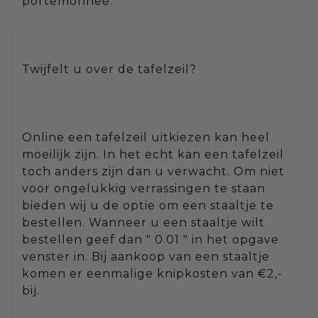
portemonnee.
Twijfelt u over de tafelzeil?
Online een tafelzeil uitkiezen kan heel
moeilijk zijn. In het echt kan een tafelzeil
toch anders zijn dan u verwacht. Om niet
voor ongelukkig verrassingen te staan
bieden wij u de optie om een staaltje te
bestellen. Wanneer u een staaltje wilt
bestellen geef dan " 0.01 " in het opgave
venster in. Bij aankoop van een staaltje
komen er eenmalige knipkosten van €2,-
bij.