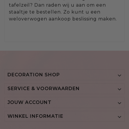
tafelzeil? Dan raden wij u aan om een
staaltje te bestellen. Zo kunt u een
weloverwogen aankoop beslissing maken.
DECORATION SHOP

SERVICE & VOORWAARDEN

JOUW ACCOUNT

WINKEL INFORMATIE
