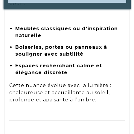
pour :
Meubles classiques ou d’inspiration
naturelle
Boiseries, portes ou panneaux à
souligner avec subtilité
Espaces recherchant calme et
élégance discrète
Cette nuance évolue avec la lumière :
chaleureuse et accueillante au soleil,
profonde et apaisante à l’ombre.