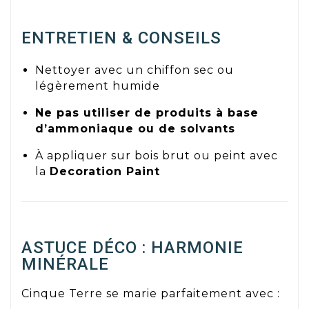
ENTRETIEN & CONSEILS
Nettoyer avec un chiffon sec ou
légèrement humide
Ne pas utiliser de produits à base
d’ammoniaque ou de solvants
À appliquer sur bois brut ou peint avec
la
Decoration Paint
ASTUCE DÉCO : HARMONIE
MINÉRALE
Cinque Terre se marie parfaitement avec :