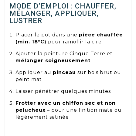
MODE D’EMPLOI : CHAUFFER,
MÉLANGER, APPLIQUER,
LUSTRER
Placer le pot dans une
pièce chauffée
(min. 18°C)
pour ramollir la cire
Ajouter la peinture Cinque Terre et
mélanger soigneusement
Appliquer au
pinceau
sur bois brut ou
peint mat
Laisser pénétrer quelques minutes
Frotter avec un chiffon sec et non
pelucheux
– pour une finition mate ou
légèrement satinée