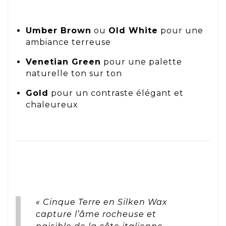
Umber Brown
ou
Old White
pour une
ambiance terreuse
Venetian Green
pour une palette
naturelle ton sur ton
Gold
pour un contraste élégant et
chaleureux
« Cinque Terre en Silken Wax
capture l’âme rocheuse et