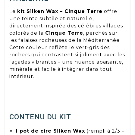
Le
kit Silken Wax – Cinque Terre
offre
une teinte subtile et naturelle,
directement inspirée des célèbres villages
colorés de la
Cinque Terre
, perchés sur
les falaises rocheuses de la Méditerranée.
Cette couleur reflète le vert-gris des
rochers qui contrastent si joliment avec les
façades vibrantes – une nuance apaisante,
minérale et facile à intégrer dans tout
intérieur.
CONTENU DU KIT
1 pot de cire Silken Wax
(rempli à 2/3 –