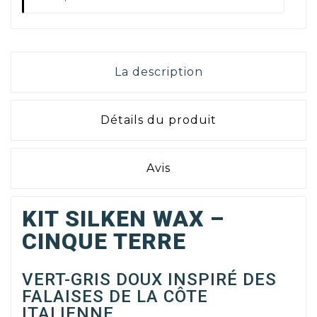
La description
Détails du produit
Avis
KIT SILKEN WAX –
CINQUE TERRE
VERT-GRIS DOUX INSPIRÉ DES
FALAISES DE LA CÔTE
ITALIENNE